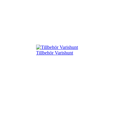
Tillbehör Varishunt