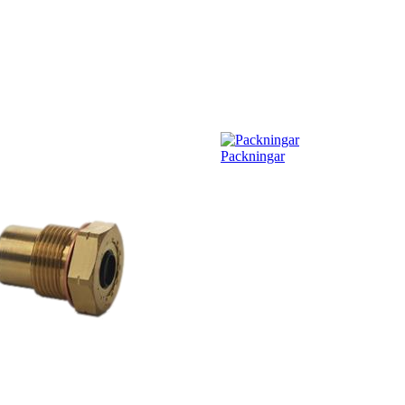
Packningar